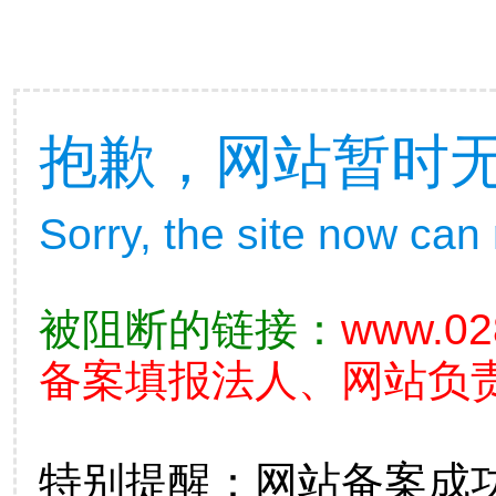
抱歉，网站暂时
Sorry, the site now can
被阻断的链接：
www.02
备案填报法人、网站负
特别提醒：网站备案成