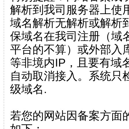
解析到我司服务器上使
域名解析无解析或解析到
保域名在我司注册（域
平台的不算）或外部入
等非境内IP，且要有域
自动取消接入。系统只检
级域名.
若您的网站因备案方面
如下：