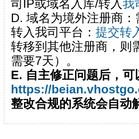
司IP或域名入库/转入
我
D. 域名为境外注册商
转入我司平台：
提交转
转移到其他注册商，则
需要7天）。
E. 自主修正问题后，可
https://beian.vhostgo
整改合规的系统会自动