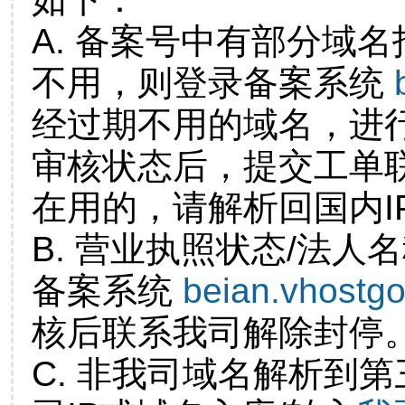
A. 备案号中有部分域
不用，则登录备案系统
经过期不用的域名，进
审核状态后，提交工单
在用的，请解析回国内I
B. 营业执照状态/法人
备案系统
beian.vhostg
核后联系我司解除封停
C. 非我司域名解析到第